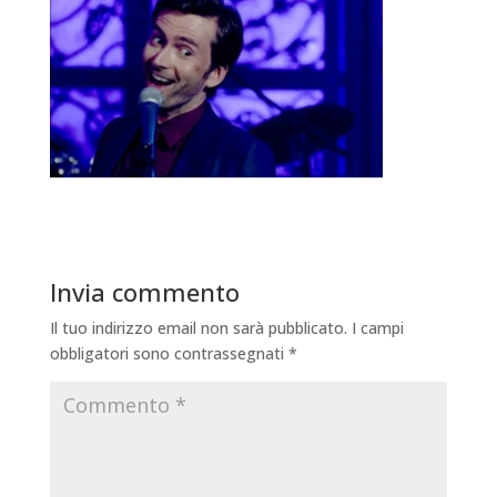
Invia commento
Il tuo indirizzo email non sarà pubblicato.
I campi
obbligatori sono contrassegnati
*