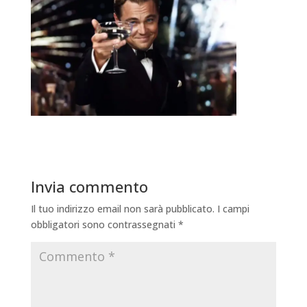
Invia commento
Il tuo indirizzo email non sarà pubblicato.
I campi
obbligatori sono contrassegnati
*