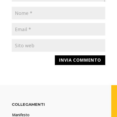
COLLEGAMENTI
Manifesto