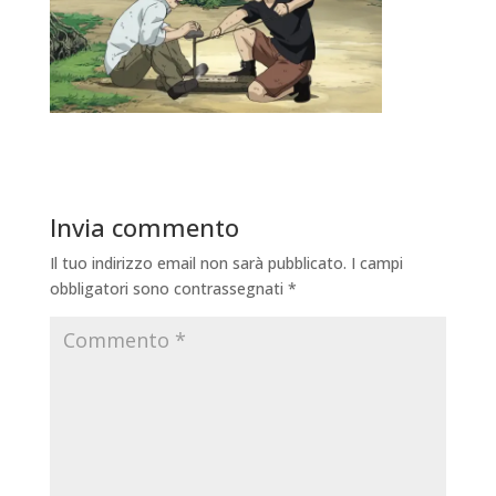
Invia commento
Il tuo indirizzo email non sarà pubblicato.
I campi
obbligatori sono contrassegnati
*