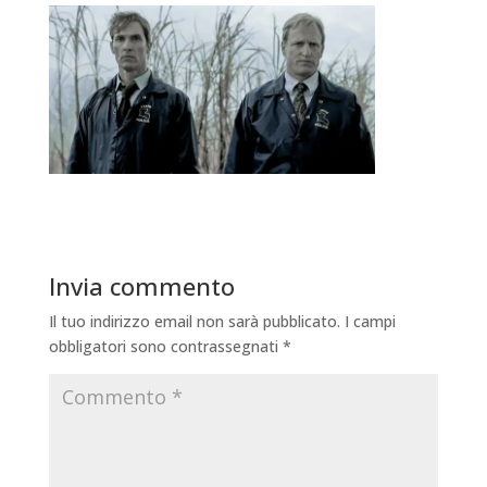
Invia commento
Il tuo indirizzo email non sarà pubblicato.
I campi
obbligatori sono contrassegnati
*