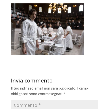
Invia commento
Il tuo indirizzo email non sarà pubblicato.
I campi
obbligatori sono contrassegnati
*