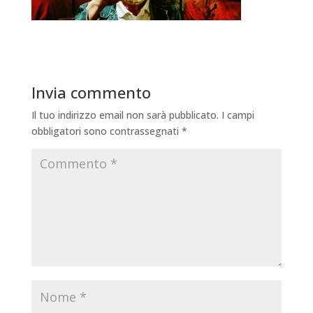
Invia commento
Il tuo indirizzo email non sarà pubblicato.
I campi
obbligatori sono contrassegnati
*