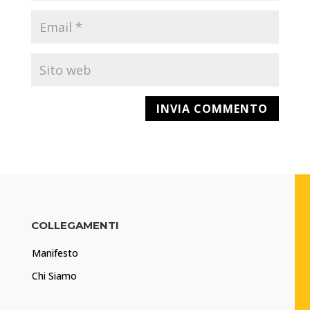
COLLEGAMENTI
Manifesto
Chi Siamo