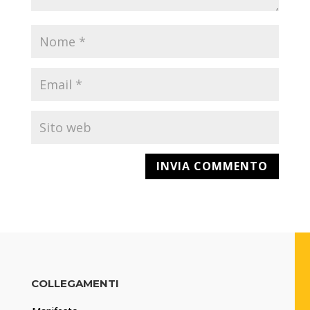
COLLEGAMENTI