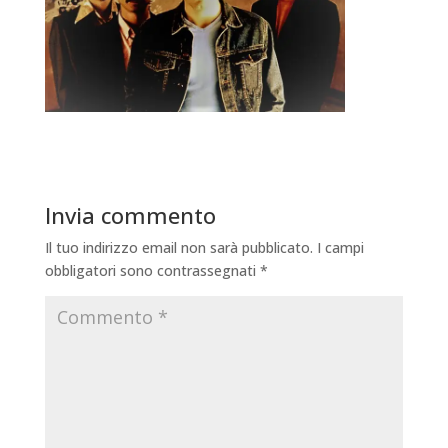
Invia commento
Il tuo indirizzo email non sarà pubblicato.
I campi
obbligatori sono contrassegnati
*