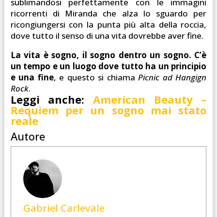
sublimandosi perfettamente con le immagini
ricorrenti di Miranda che alza lo sguardo per
ricongiungersi con la punta più alta della roccia,
dove tutto il senso di una vita dovrebbe aver fine.
La vita è sogno, il sogno dentro un sogno. C’è
un tempo e un luogo dove tutto ha un principio
e una fine
, e questo si chiama
Picnic ad Hangign
Rock
.
Leggi anche:
American Beauty –
Requiem per un sogno mai stato
reale
Autore
Gabriel Carlevale