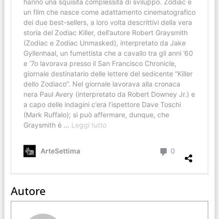
Autore