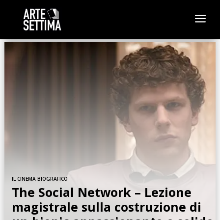
a
IL CINEMA BIOGRAFICO
The Social Network – Lezione
magistrale sulla costruzione di