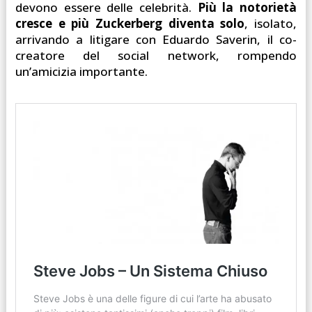
devono essere delle celebrità.
Più la notorietà
cresce e più Zuckerberg diventa solo
, isolato,
arrivando a litigare con Eduardo Saverin, il co-
creatore del social network, rompendo
un’amicizia importante.