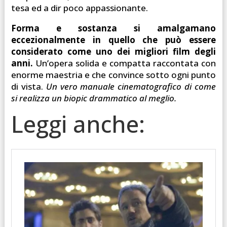
tesa ed a dir poco appassionante.
Forma e sostanza si amalgamano
eccezionalmente in quello che può essere
considerato come uno dei migliori film degli
anni.
Un’opera solida e compatta raccontata con
enorme maestria e che convince sotto ogni punto
di vista.
Un vero manuale cinematografico di come
si realizza un biopic drammatico al meglio.
Leggi anche: