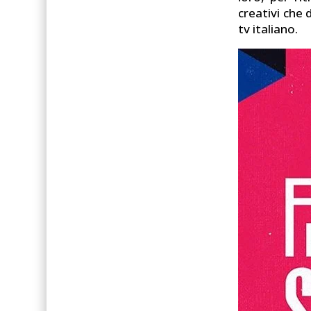
creativi che 
tv italiano.