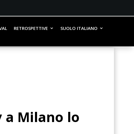
IVAL
RETROSPETTIVE
SUOLO ITALIANO
v a Milano lo