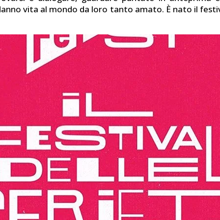
danno vita al mondo da loro tanto amato. È nato il festiv