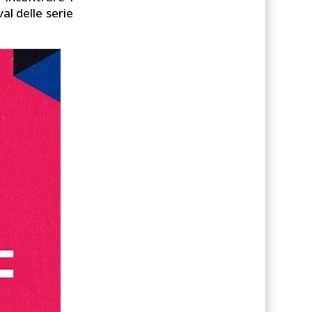
al delle serie