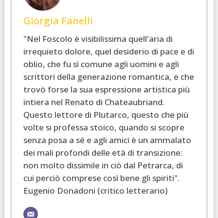
Giorgia Fanelli
"Nel Foscolo è visibilissima quell'aria di
irrequieto dolore, quel desiderio di pace e di
oblio, che fu sì comune agli uomini e agli
scrittori della generazione romantica, e che
trovò forse la sua espressione artistica più
intiera nel Renato di Chateaubriand.
Questo lettore di Plutarco, questo che più
volte si professa stoico, quando si scopre
senza posa a sé e agli amici è un ammalato
dei mali profondi delle età di transizione:
non molto dissimile in ciò dal Petrarca, di
cui perciò comprese così bene gli spiriti".
Eugenio Donadoni (critico letterario)