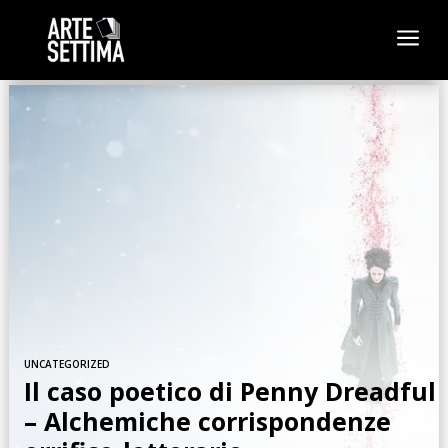
a
UNCATEGORIZED
Il caso poetico di Penny Dreadful
– Alchemiche corrispondenze