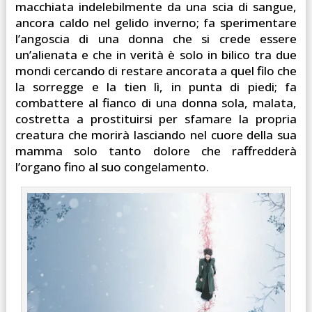
macchiata indelebilmente da una scia di sangue,
ancora caldo nel gelido inverno; fa sperimentare
l’angoscia di una donna che si crede essere
un’alienata e che in verità è solo in bilico tra due
mondi cercando di restare ancorata a quel filo che
la sorregge e la tien lì, in punta di piedi; fa
combattere al fianco di una donna sola, malata,
costretta a prostituirsi per sfamare la propria
creatura che morirà lasciando nel cuore della sua
mamma solo tanto dolore che raffredderà
l’organo fino al suo congelamento.