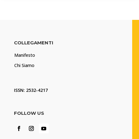
COLLEGAMENTI
Manifesto
Chi Siamo
ISSN: 2532-4217
FOLLOW US