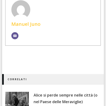
Manuel Juno
CORRELATI
Alice si perde sempre nelle città (o
nel Paese delle Meraviglie)