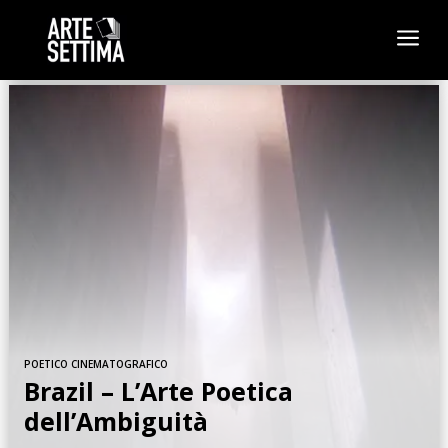
a
POETICO CINEMATOGRAFICO
Brazil – L’Arte Poetica
dell’Ambiguità