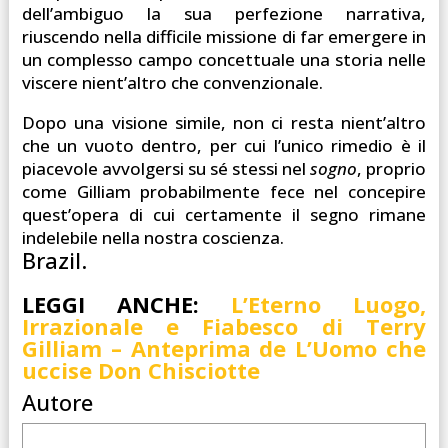
dell’ambiguo la sua perfezione narrativa,
riuscendo nella difficile missione di far emergere in
un complesso campo concettuale una storia nelle
viscere nient’altro che convenzionale.
Dopo una visione simile, non ci resta nient’altro
che un vuoto dentro, per cui l’unico rimedio è il
piacevole avvolgersi su sé stessi nel
sogno
, proprio
come Gilliam probabilmente fece nel concepire
quest’opera di cui certamente il segno rimane
indelebile nella nostra coscienza.
Brazil.
LEGGI ANCHE:
L’Eterno Luogo,
Irrazionale e Fiabesco di Terry
Gilliam – Anteprima de L’Uomo che
uccise Don Chisciotte
Autore