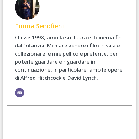
Emma Senofieni
Classe 1998, amo la scrittura e il cinema fin
dall’infanzia. Mi piace vedere i film in sala e
collezionare le mie pellicole preferite, per
poterle guardare e riguardare in
continuazione. In particolare, amo le opere
di Alfred Hitchcock e David Lynch.