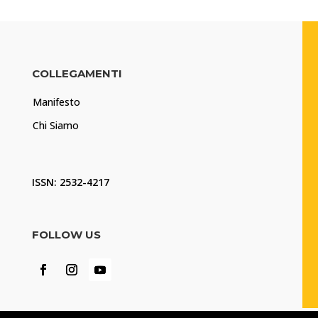
COLLEGAMENTI
Manifesto
Chi Siamo
ISSN: 2532-4217
FOLLOW US