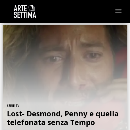
a
SERIE TV
Lost- Desmond, Penny e quella
telefonata senza Tempo