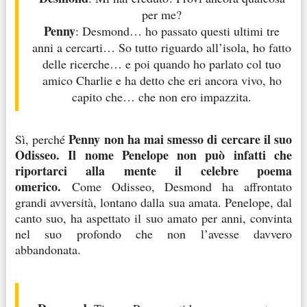
per me?
Penny
: Desmond… ho passato questi ultimi tre
anni a cercarti… So tutto riguardo all’isola, ho fatto
delle ricerche… e poi quando ho parlato col tuo
amico Charlie e ha detto che eri ancora vivo, ho
capito che… che non ero impazzita.
Penny non ha mai smesso di cercare il suo
Sì, perché
Odisseo. Il nome Penelope non può infatti che
riportarci alla mente il celebre poema
omerico.
Come Odisseo, Desmond ha affrontato
grandi avversità, lontano dalla sua amata. Penelope, dal
canto suo, ha aspettato il suo amato per anni, convinta
nel suo profondo che non l’avesse davvero
abbandonata.