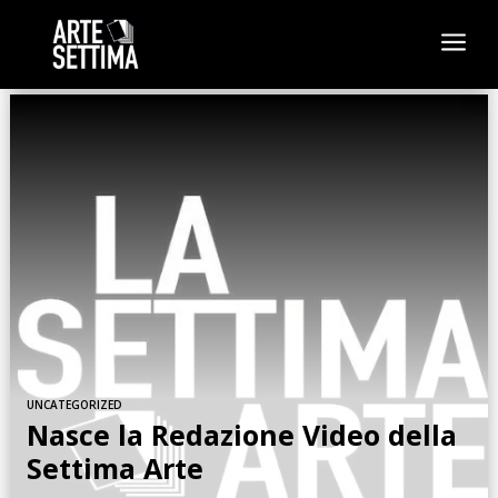
a
UNCATEGORIZED
Nasce la Redazione Video della
Settima Arte