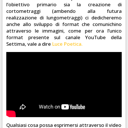
l’obiettivo primario sia la creazione di
cortometraggi (ambendo alla futura
realizzazione di lungometraggi) ci dedicheremo
anche allo sviluppo di format che comunichino
attraverso le immagini, come per ora l’unico
format presente sul canale YouTube della
Settima, vale a dire
Luce Poetica.
Qualsiasi cosa possa esprimersi attraverso il video