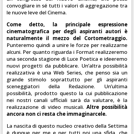
convogliare in sé tutti i valori di aggregazione tra
le nuove leve del Cinema.
Come detto, la principale espressione
cinematografica per degli aspiranti autori è
naturalmente il mezzo del Cortometraggio.
Punteremo quindi a unire le forze per realizzarne
alcuni. Per quanto riguarda i Format realizzeremo
una seconda stagione di Luce Poetica e ideeremo
nuovi progetti da pubblicare. Un’altra possibilità
realizzativa è una Web Series, che penso sia un
grande stimolo soprattutto per gli aspiranti
sceneggiatori della Redazione. Un’ultima
possibilità, prodotto questo la cui pubblicazione
nei nostri canali ufficiali sarà da valutare, è la
realizzazione di video musicali.
Altre possibilità
ancora non ci resta che immaginarcele.
La nascita di questo nucleo creativo della Settima
è dunque per me e per tutti noi una sfida, che