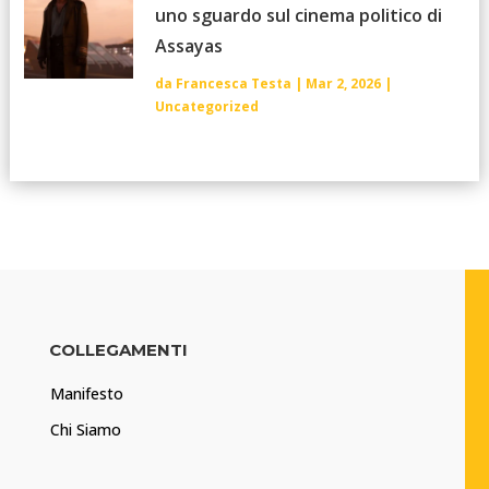
uno sguardo sul cinema politico di
Assayas
da
Francesca Testa
|
Mar 2, 2026
|
Uncategorized
COLLEGAMENTI
Manifesto
Chi Siamo