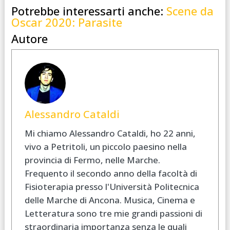
Potrebbe interessarti anche:
Scene da
Oscar 2020: Parasite
Autore
Alessandro Cataldi
Mi chiamo Alessandro Cataldi, ho 22 anni,
vivo a Petritoli, un piccolo paesino nella
provincia di Fermo, nelle Marche.
Frequento il secondo anno della facoltà di
Fisioterapia presso l'Università Politecnica
delle Marche di Ancona. Musica, Cinema e
Letteratura sono tre mie grandi passioni di
straordinaria importanza senza le quali