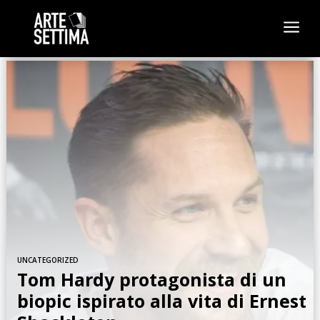
a
UNCATEGORIZED
Tom Hardy protagonista di un
biopic ispirato alla vita di Ernest