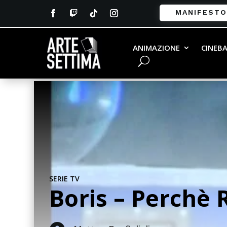
MANIFESTO
ANIMAZIONE
CINEB
SERIE TV
Boris – Perchè 