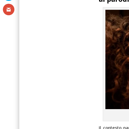
Il contesto n