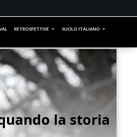
IVAL
RETROSPETTIVE
SUOLO ITALIANO
quando la storia