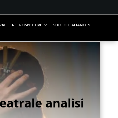
IVAL
RETROSPETTIVE
SUOLO ITALIANO
atrale analisi