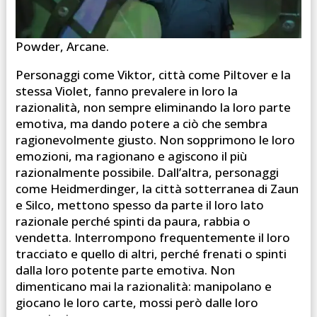
Powder, Arcane.
Personaggi come Viktor, città come Piltover e la
stessa Violet, fanno prevalere in loro la
razionalità, non sempre eliminando la loro parte
emotiva, ma dando potere a ciò che sembra
ragionevolmente giusto. Non sopprimono le loro
emozioni, ma ragionano e agiscono il più
razionalmente possibile. Dall’altra, personaggi
come Heidmerdinger, la città sotterranea di Zaun
e Silco, mettono spesso da parte il loro lato
razionale perché spinti da paura, rabbia o
vendetta. Interrompono frequentemente il loro
tracciato e quello di altri, perché frenati o spinti
dalla loro potente parte emotiva. Non
dimenticano mai la razionalità: manipolano e
giocano le loro carte, mossi però dalle loro