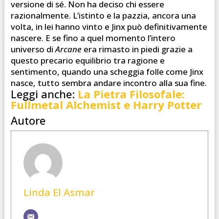
versione di sé. Non ha deciso chi essere
razionalmente. L’istinto e la pazzia, ancora una
volta, in lei hanno vinto e Jinx può definitivamente
nascere. E se fino a quel momento l’intero
universo di
Arcane
era rimasto in piedi grazie a
questo precario equilibrio tra ragione e
sentimento, quando una scheggia folle come Jinx
nasce, tutto sembra andare incontro alla sua fine.
Leggi anche:
La Pietra Filosofale:
Fullmetal Alchemist e Harry Potter
Autore
Linda El Asmar