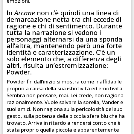
emozioni.
In
Arcane
non c’è quindi una linea di
demarcazione netta tra chi eccede di
ragione e chi di sentimento. Durante
tutta la narrazione si vedono i
personaggi alternarsi da una sponda
all’altra, mantenendo però una forte
identità e caratterizzazione. C’è un
solo elemento che, a differenza degli
altri, risulta un’estremizzazione:
Powder.
Powder fin dall’inizio si mostra come inaffidabile
proprio a causa della sua istintività ed emotività.
Sembra non pensare, mai. Lei crede, non ragiona
razionalmente. Vuole salvare la sorella, Vander e i
suoi amici. Non ragiona sulla pericolosità del suo
gesto, sulla potenza della piccola sfera blu che ha
trovato. Arriva in ritardo a rendersi conto che è
stata proprio quella piccola e apparentemente