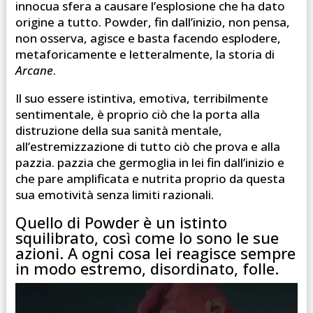
innocua sfera a causare l’esplosione che ha dato
origine a tutto. Powder, fin dall’inizio, non pensa,
non osserva, agisce e basta facendo esplodere,
metaforicamente e letteralmente, la storia di
Arcane
.
Il suo essere istintiva, emotiva, terribilmente
sentimentale, è proprio ciò che la porta alla
distruzione della sua sanità mentale,
all’estremizzazione di tutto ciò che prova e alla
pazzia. pazzia che germoglia in lei fin dall’inizio e
che pare amplificata e nutrita proprio da questa
sua emotività senza limiti razionali.
Quello di Powder è un istinto
squilibrato, così come lo sono le sue
azioni. A ogni cosa lei reagisce sempre
in modo estremo, disordinato, folle.