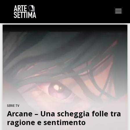
a
SERIE TV
Arcane – Una scheggia folle tra
ragione e sentimento