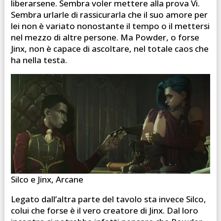
liberarsene. Sembra voler mettere alla prova Vi.
Sembra urlarle di rassicurarla che il suo amore per
lei non è variato nonostante il tempo o il mettersi
nel mezzo di altre persone. Ma Powder, o forse
Jinx, non è capace di ascoltare, nel totale caos che
ha nella testa.
Silco e Jinx, Arcane
Legato dall’altra parte del tavolo sta invece Silco,
colui che forse è il vero creatore di Jinx. Dal loro