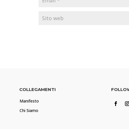
COLLEGAMENTI
FOLLO
Manifesto
Chi Siamo