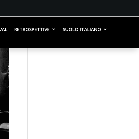
IVAL
RETROSPETTIVE
SUOLO ITALIANO