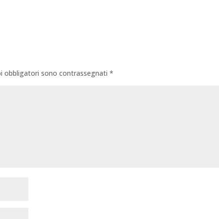
i obbligatori sono contrassegnati
*