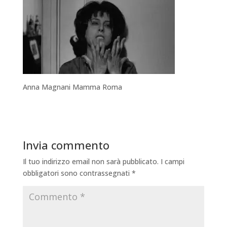
Anna Magnani Mamma Roma
Invia commento
Il tuo indirizzo email non sarà pubblicato.
I campi
obbligatori sono contrassegnati
*