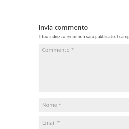
Invia commento
Il tuo indirizzo email non sarà pubblicato.
I camp