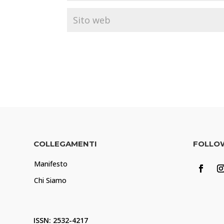
COLLEGAMENTI
FOLLO
Manifesto
Chi Siamo
ISSN: 2532-4217