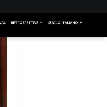
IVAL
RETROSPETTIVE
SUOLO ITALIANO