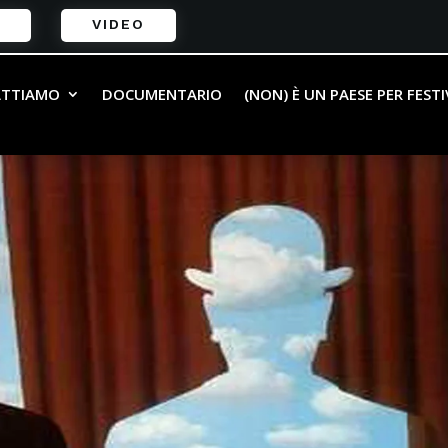
VIDEO
ATTIAMO
DOCUMENTARIO
(NON) È UN PAESE PER FEST