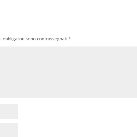
i obbligatori sono contrassegnati
*