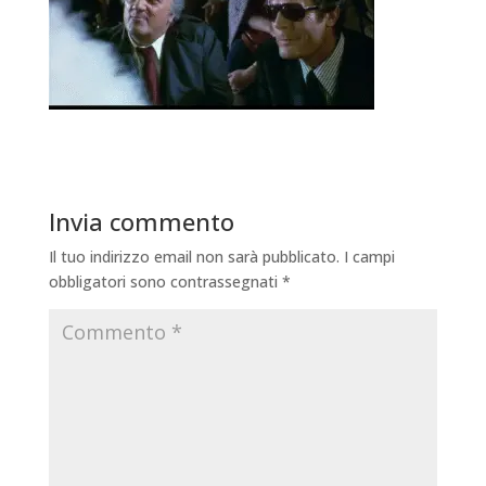
Invia commento
Il tuo indirizzo email non sarà pubblicato.
I campi
obbligatori sono contrassegnati
*