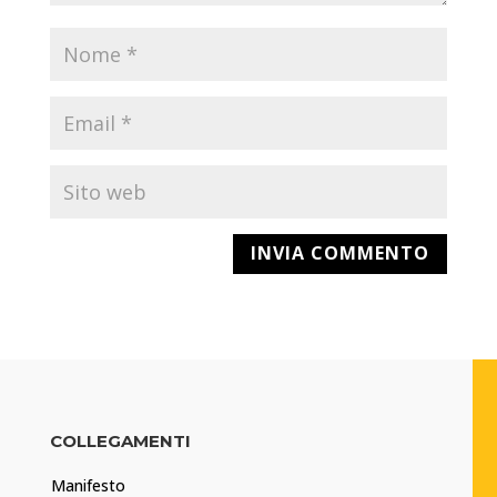
COLLEGAMENTI
Manifesto