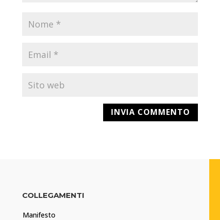
COLLEGAMENTI
Manifesto