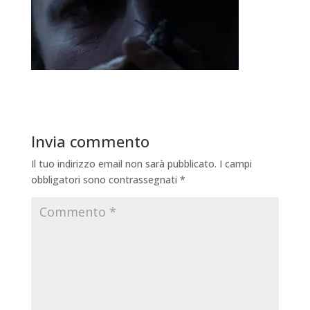
Invia commento
Il tuo indirizzo email non sarà pubblicato.
I campi
obbligatori sono contrassegnati
*