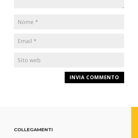
COLLEGAMENTI