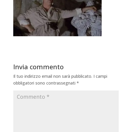
Invia commento
Il tuo indirizzo email non sarà pubblicato.
I campi
obbligatori sono contrassegnati
*