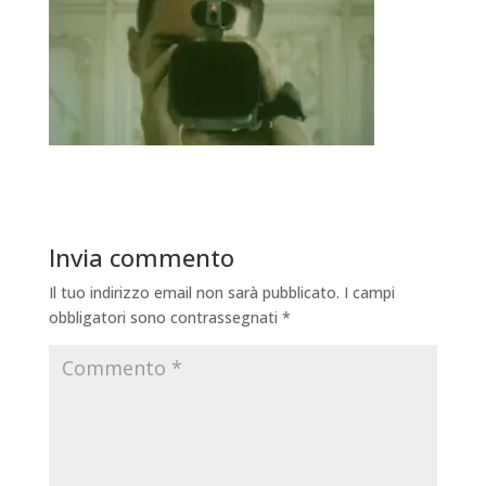
Invia commento
Il tuo indirizzo email non sarà pubblicato.
I campi
obbligatori sono contrassegnati
*