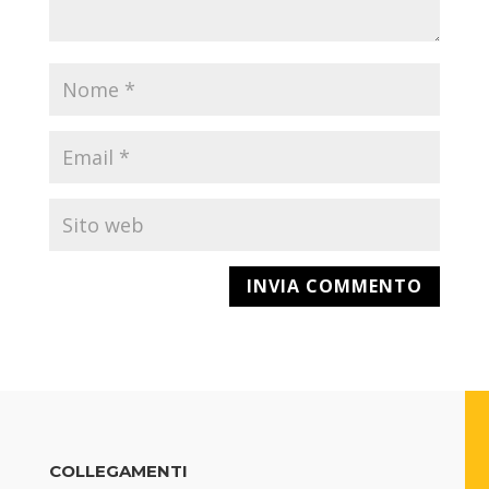
COLLEGAMENTI