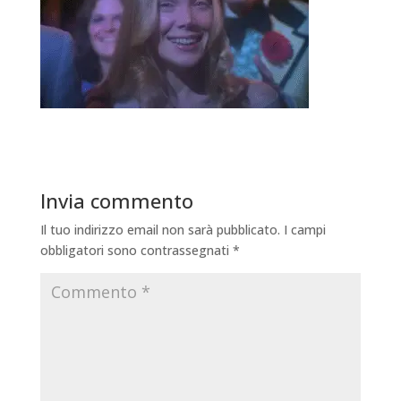
Invia commento
Il tuo indirizzo email non sarà pubblicato.
I campi
obbligatori sono contrassegnati
*