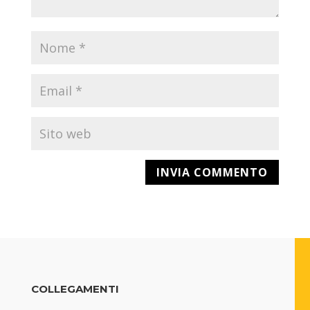
COLLEGAMENTI