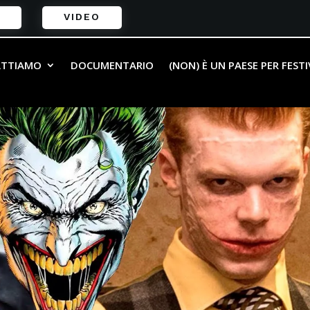
VIDEO
ATTIAMO
DOCUMENTARIO
(NON) È UN PAESE PER FEST