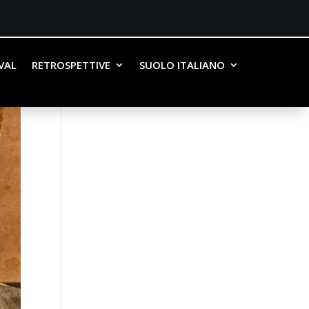
IVAL
RETROSPETTIVE
SUOLO ITALIANO