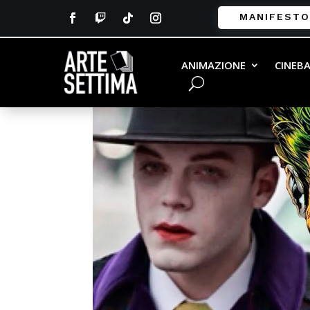
MANIFESTO
ANIMAZIONE
CINEB