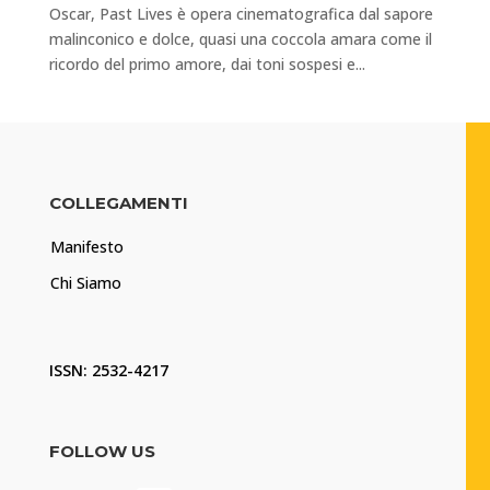
Oscar, Past Lives è opera cinematografica dal sapore
malinconico e dolce, quasi una coccola amara come il
ricordo del primo amore, dai toni sospesi e...
COLLEGAMENTI
Manifesto
Chi Siamo
ISSN: 2532-4217
FOLLOW US