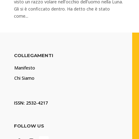
visto un razzo volare nell’occhio dell’uomo nella Luna.
Gli si è conficcato dentro. Ha detto che è stato
come...
COLLEGAMENTI
Manifesto
Chi Siamo
ISSN: 2532-4217
FOLLOW US