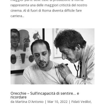
rappresenta una delle maggiori criticità del nostro
cinema. Al di fuori di Roma diventa difficile fare
carriera...
Orecchie – Sull’incapacità di sentire… e
ricordare
da
Martina D'Antonio
|
Mar 10, 2022
|
Fidati Vedilo!
,