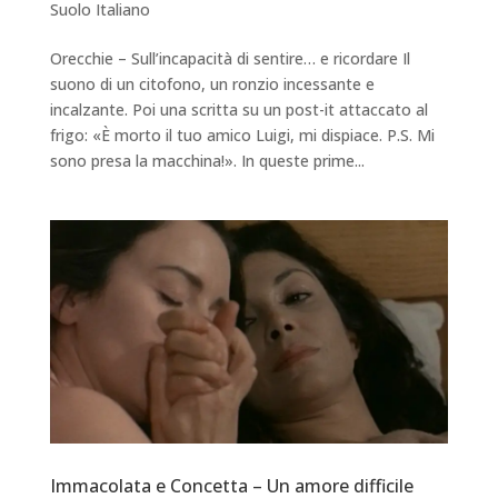
Suolo Italiano
Orecchie – Sull’incapacità di sentire… e ricordare Il
suono di un citofono, un ronzio incessante e
incalzante. Poi una scritta su un post-it attaccato al
frigo: «È morto il tuo amico Luigi, mi dispiace. P.S. Mi
sono presa la macchina!». In queste prime...
Immacolata e Concetta – Un amore difficile