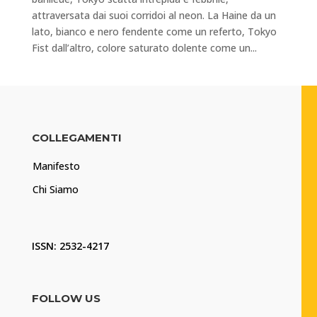
attraversata dai suoi corridoi al neon. La Haine da un
lato, bianco e nero fendente come un referto, Tokyo
Fist dall’altro, colore saturato dolente come un...
COLLEGAMENTI
Manifesto
Chi Siamo
ISSN: 2532-4217
FOLLOW US