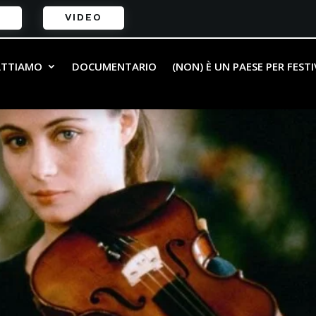
VIDEO
ATTIAMO
DOCUMENTARIO
(NON) È UN PAESE PER FEST