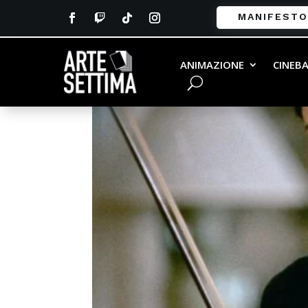
MANIFESTO
ANIMAZIONE
CINEB