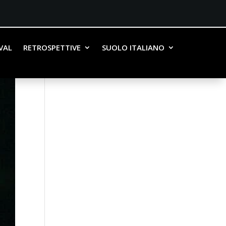
IVAL
RETROSPETTIVE
SUOLO ITALIANO