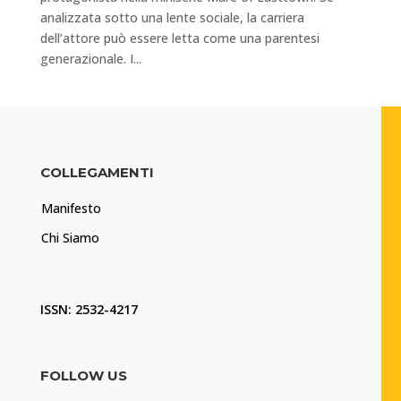
analizzata sotto una lente sociale, la carriera
dell’attore può essere letta come una parentesi
generazionale. I...
COLLEGAMENTI
Manifesto
Chi Siamo
ISSN: 2532-4217
FOLLOW US