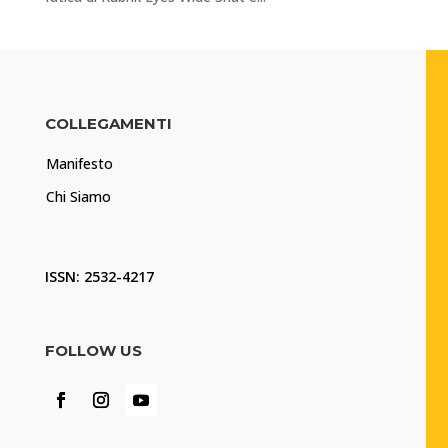
COLLEGAMENTI
Manifesto
Chi Siamo
ISSN: 2532-4217
FOLLOW US