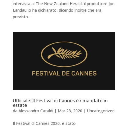
intervista al The New Zealand Herald, il produttore Jon
Landau lo ha dichiarato, dicendo inoltre che era
previsto...
Ufficiale: Il Festival di Cannes è rimandato in
estate
da
Alessandro Cataldi
|
Mar 23, 2020
|
Uncategorized
Il Festival di Cannes 2020, è stato