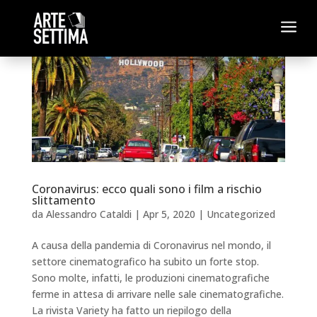
a
Coronavirus: ecco quali sono i film a rischio
slittamento
da
Alessandro Cataldi
|
Apr 5, 2020
|
Uncategorized
A causa della pandemia di Coronavirus nel mondo, il
settore cinematografico ha subito un forte stop.
Sono molte, infatti, le produzioni cinematografiche
ferme in attesa di arrivare nelle sale cinematografiche.
La rivista Variety ha fatto un riepilogo della