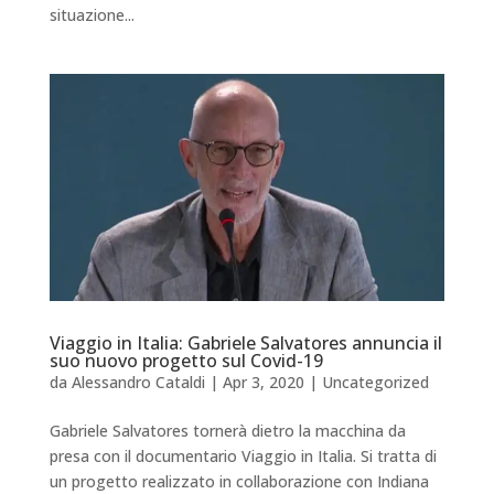
situazione...
Viaggio in Italia: Gabriele Salvatores annuncia il
suo nuovo progetto sul Covid-19
da
Alessandro Cataldi
|
Apr 3, 2020
|
Uncategorized
Gabriele Salvatores tornerà dietro la macchina da
presa con il documentario Viaggio in Italia. Si tratta di
un progetto realizzato in collaborazione con Indiana