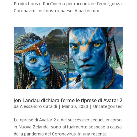
Productions e Rai Cinema per raccontare l’emergenza
Coronavirus nel nostro paese. A partire dai...
Jon Landau dichiara ferme le riprese di Avatar 2
da
Alessandro Cataldi
|
Mar 30, 2020
|
Uncategorized
Le riprese di Avatar 2 e del successivo sequel, in corso
in Nuova Zelanda, sono attualmente sospese a causa
della pandemia del Coronavirus. In una recente