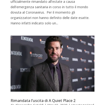
ufficialmente rimandato all’estate a causa
dell’emergenza sanitaria in corso in tutto il mondo
dovuta al Coronavirus. Per il momento gli
organizzatori non hanno definito delle date esatte.
Hanno infatti indicato solo un...
Rimandata l’uscita di A Quiet Place 2