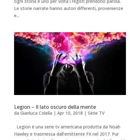
ogni storia e uno per volta i registi prendono parola.
Le storie narrate hanno autori differenti, provenienze
e...
Legion – Il lato oscuro della mente
da
Gianluca Colella
|
Apr 10, 2018
|
Serie TV
Legion è una serie tv americana prodotta da Noah
Hawley e trasmessa dall’emittente FX nel 2017. Pur