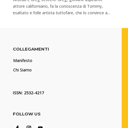
attore californiano, fa la conoscenza di Tommy,
esaltato e folle artista tuttofare, che lo convince a...
COLLEGAMENTI
Manifesto
Chi Siamo
ISSN: 2532-4217
FOLLOW US