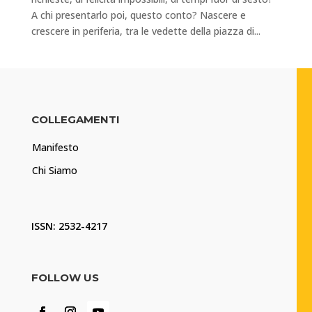
A chi presentarlo poi, questo conto? Nascere e
crescere in periferia, tra le vedette della piazza di...
COLLEGAMENTI
Manifesto
Chi Siamo
ISSN: 2532-4217
FOLLOW US