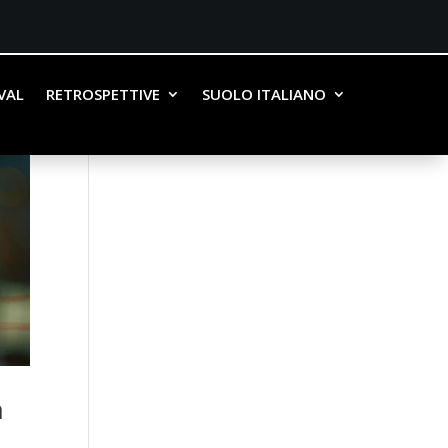
IVAL
RETROSPETTIVE
SUOLO ITALIANO
a