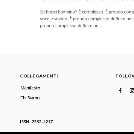
Definisci bambino? È complesso. È proprio comp
voce e vitalità. È proprio complesso definire un 
proprio complesso definire un...
COLLEGAMENTI
FOLLO
Manifesto
Chi Siamo
ISSN: 2532-4217