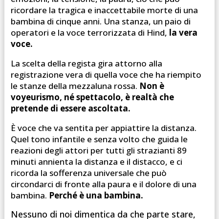
ricordare la tragica e inaccettabile morte di una
bambina di cinque anni. Una stanza, un paio di
operatori e la voce terrorizzata di Hind,
la vera
voce.
La scelta della regista gira attorno alla
registrazione vera di quella voce che ha riempito
le stanze della mezzaluna rossa.
Non è
voyeurismo, né spettacolo, è realtà che
pretende di essere ascoltata.
È voce che va sentita per appiattire la distanza.
Quel tono infantile e senza volto che guida le
reazioni degli attori per tutti gli strazianti 89
minuti annienta la distanza e il distacco, e ci
ricorda la sofferenza universale che può
circondarci di fronte alla paura e il dolore di una
bambina.
Perché è una bambina.
Nessuno di noi dimentica da che parte stare,