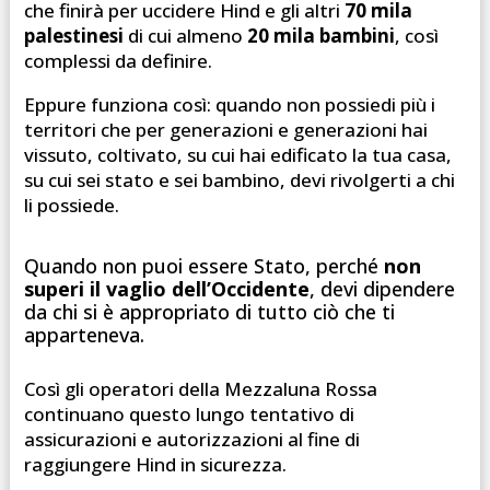
che finirà per uccidere Hind e gli altri
70 mila
palestinesi
di cui almeno
20 mila bambini
, così
complessi da definire.
Eppure funziona così: quando non possiedi più i
territori che per generazioni e generazioni hai
vissuto, coltivato, su cui hai edificato la tua casa,
su cui sei stato e sei bambino, devi rivolgerti a chi
li possiede.
Quando non puoi essere Stato, perché
non
superi il vaglio dell’Occidente
, devi dipendere
da chi si è appropriato di tutto ciò che ti
apparteneva.
Così gli operatori della Mezzaluna Rossa
continuano questo lungo tentativo di
assicurazioni e autorizzazioni al fine di
raggiungere Hind in sicurezza.