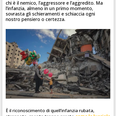
chi è il nemico, l’aggressore e l’aggredito. Ma
l’infanzia, almeno in un primo momento,
sovrasta gli schieramenti e schiaccia ogni
nostro pensiero o certezza.
È il riconoscimento di quell’infanzia rubata,