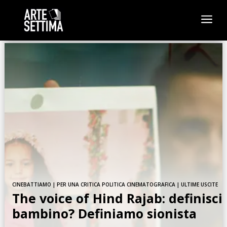
a
CINEBATTIAMO
|
PER UNA CRITICA POLITICA CINEMATOGRAFICA
|
ULTIME USCITE
The voice of Hind Rajab: definisci
bambino? Definiamo sionista