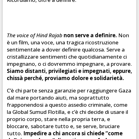
The voice of Hind Rajab
non serve a definire.
Non
è un film, una voce, una tragica ricostruzione
sentimentale a dover definire qualcosa. Serve a
cristallizzare sentimenti che quotidianamente ci
impegnano, o ci dovremmo impegnare, a provare.
Siamo distanti, privilegiati e impegnati, eppure,
chissà perché, proviamo dolore e solidarietà.
C’è chi parte senza garanzie per raggiungere Gaza
dal mare portando aiuti, ma soprattutto
frapponendosi a questo assedio criminale, come
la Global Sumud Flotilla, e c’è chi decide di usare il
proprio corpo, stare nella propria terra, e
bloccare, sabotare tutto e, se serve, bruciare
tutto.
Impedire a chi ancora si chiede “come