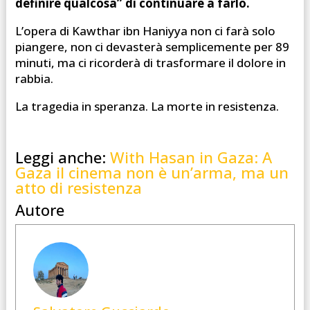
definire qualcosa” di continuare a farlo.
L’opera di Kawthar ibn Haniyya non ci farà solo
piangere, non ci devasterà semplicemente per 89
minuti, ma ci ricorderà di trasformare il dolore in
rabbia.
La tragedia in speranza. La morte in resistenza.
Leggi anche:
With Hasan in Gaza: A
Gaza il cinema non è un’arma, ma un
atto di resistenza
Autore