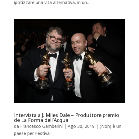
ipotizzare una vita alternativa, in un...
Intervista a J. Miles Dale – Produttore premio
de La Forma dell’Acqua
da
Francesco Gamberini
|
Ago 30, 2019
|
(Non) è un
paese per Festival