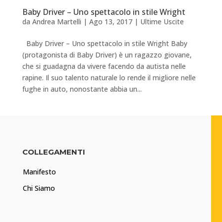
Baby Driver – Uno spettacolo in stile Wright
da
Andrea Martelli
|
Ago 13, 2017
|
Ultime Uscite
Baby Driver – Uno spettacolo in stile Wright Baby
(protagonista di Baby Driver) è un ragazzo giovane,
che si guadagna da vivere facendo da autista nelle
rapine. Il suo talento naturale lo rende il migliore nelle
fughe in auto, nonostante abbia un...
COLLEGAMENTI
Manifesto
Chi Siamo