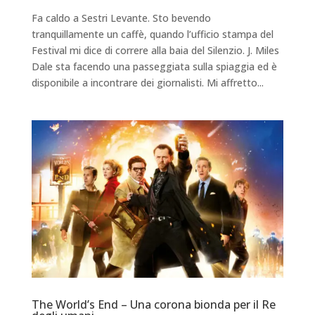
Fa caldo a Sestri Levante. Sto bevendo
tranquillamente un caffè, quando l’ufficio stampa del
Festival mi dice di correre alla baia del Silenzio. J. Miles
Dale sta facendo una passeggiata sulla spiaggia ed è
disponibile a incontrare dei giornalisti. Mi affretto...
The World’s End – Una corona bionda per il Re