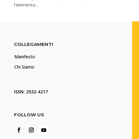
l’elemento...
COLLEGAMENTI
Manifesto
Chi Siamo
ISSN: 2532-4217
FOLLOW US