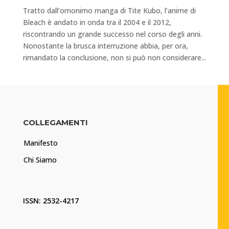
Tratto dall’omonimo manga di Tite Kubo, l’anime di
Bleach è andato in onda tra il 2004 e il 2012,
riscontrando un grande successo nel corso degli anni.
Nonostante la brusca interruzione abbia, per ora,
rimandato la conclusione, non si può non considerare...
COLLEGAMENTI
Manifesto
Chi Siamo
ISSN: 2532-4217