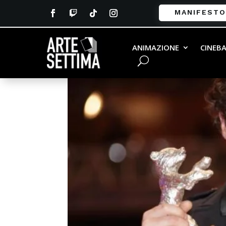
MANIFESTO
ANIMAZIONE
CINEB