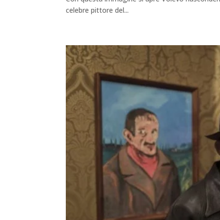
celebre pittore del...