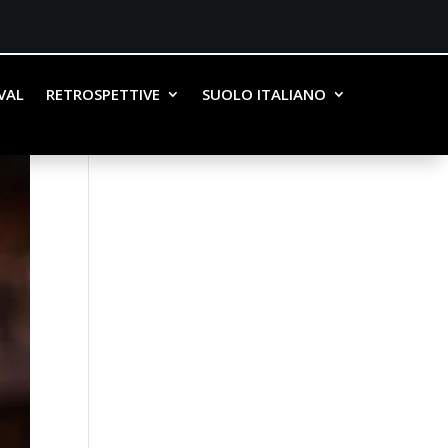
IVAL
RETROSPETTIVE
SUOLO ITALIANO