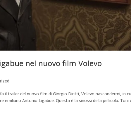
igabue nel nuovo film Volevo
rized
 il trailer del nuovo film di Giorgio Diritti, Volevo nascondermi, in cu
ore emiliano Antonio Ligabue. Questa è la sinossi della pellicola: Toni 