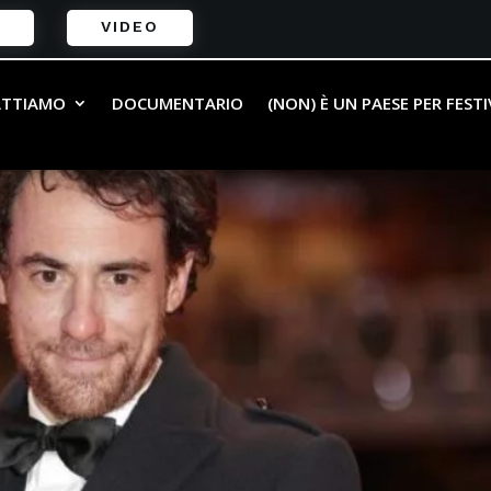
VIDEO
ATTIAMO
DOCUMENTARIO
(NON) È UN PAESE PER FEST