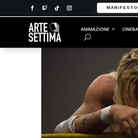
MANIFESTO
ANIMAZIONE
CINEB