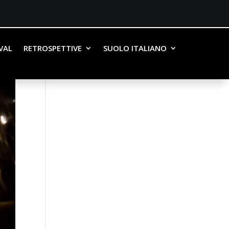
IVAL
RETROSPETTIVE
SUOLO ITALIANO