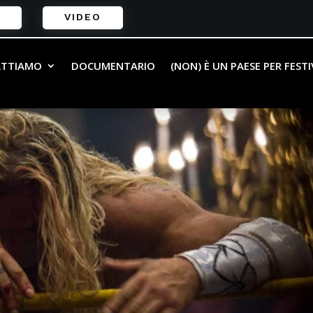
VIDEO
ATTIAMO
DOCUMENTARIO
(NON) È UN PAESE PER FEST