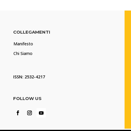
COLLEGAMENTI
Manifesto
Chi Siamo
ISSN: 2532-4217
FOLLOW US