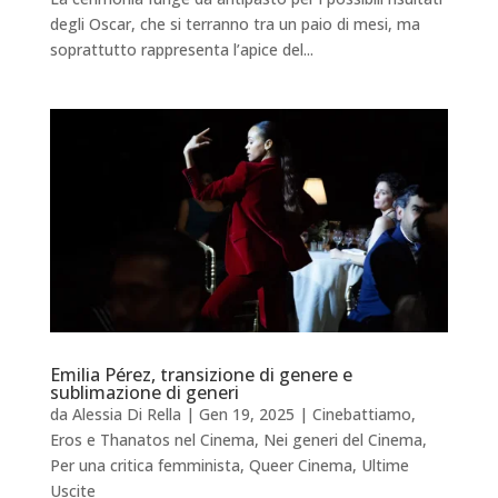
degli Oscar, che si terranno tra un paio di mesi, ma
soprattutto rappresenta l’apice del...
Emilia Pérez, transizione di genere e
sublimazione di generi
da
Alessia Di Rella
|
Gen 19, 2025
|
Cinebattiamo
,
Eros e Thanatos nel Cinema
,
Nei generi del Cinema
,
Per una critica femminista
,
Queer Cinema
,
Ultime
Uscite