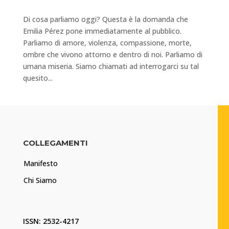
Di cosa parliamo oggi? Questa è la domanda che
Emilia Pérez pone immediatamente al pubblico.
Parliamo di amore, violenza, compassione, morte,
ombre che vivono attorno e dentro di noi. Parliamo di
umana miseria. Siamo chiamati ad interrogarci su tal
quesito...
COLLEGAMENTI
Manifesto
Chi Siamo
ISSN: 2532-4217