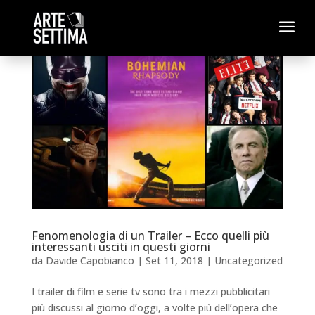
a
Fenomenologia di un Trailer – Ecco quelli più
interessanti usciti in questi giorni
da
Davide Capobianco
|
Set 11, 2018
|
Uncategorized
I trailer di film e serie tv sono tra i mezzi pubblicitari
più discussi al giorno d’oggi, a volte più dell’opera che