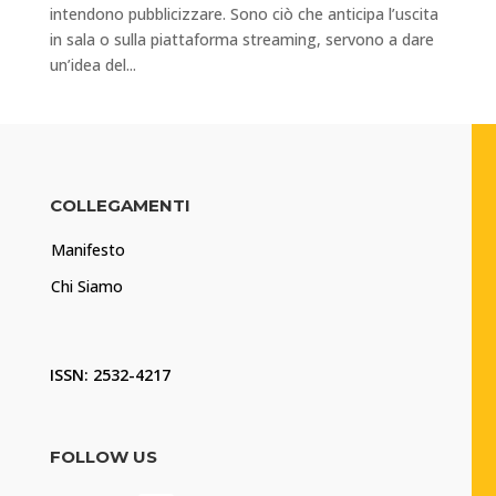
intendono pubblicizzare. Sono ciò che anticipa l’uscita
in sala o sulla piattaforma streaming, servono a dare
un’idea del...
COLLEGAMENTI
Manifesto
Chi Siamo
ISSN: 2532-4217
FOLLOW US