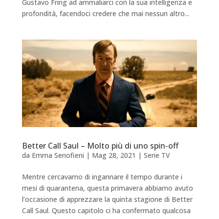
Gustavo Fring ad ammaliarci con la sua intelligenza e
profondità, facendoci credere che mai nessun altro...
Better Call Saul – Molto più di uno spin-off
da
Emma Senofieni
|
Mag 28, 2021
|
Serie TV
Mentre cercavamo di ingannare il tempo durante i
mesi di quarantena, questa primavera abbiamo avuto
l’occasione di apprezzare la quinta stagione di Better
Call Saul. Questo capitolo ci ha confermato qualcosa