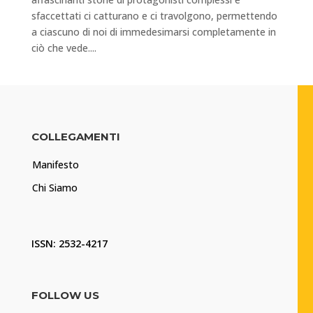
sfaccettati ci catturano e ci travolgono, permettendo
a ciascuno di noi di immedesimarsi completamente in
ciò che vede....
COLLEGAMENTI
Manifesto
Chi Siamo
ISSN: 2532-4217
FOLLOW US